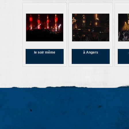
le soir même
à Angers