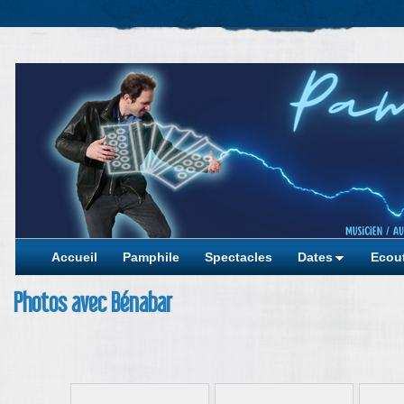
Accueil
Pamphile
Spectacles
Dates
Ecout
Photos avec Bénabar