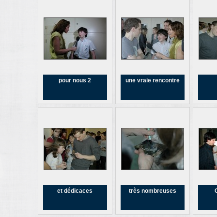
pour nous 2
une vraie rencontre
et dédicaces
très nombreuses