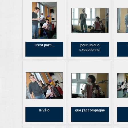
C'est parti...
pour un duo
exceptionnel
le vélo
que j'accompagne