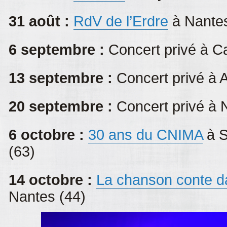
31 août :
RdV de l’Erdre
à Nantes
6 septembre :
Concert privé à C
13 septembre :
Concert privé à 
20 septembre :
Concert privé à 
6 octobre :
30 ans du CNIMA
à S
(63)
14 octobre :
La chanson conte da
Nantes (44)