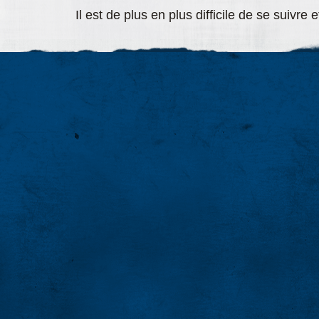
Il est de plus en plus difficile de se suivr