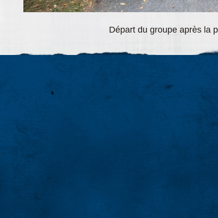
Départ du groupe après la 